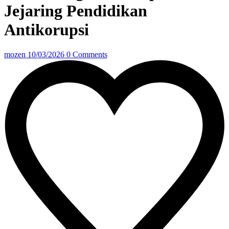
Jejaring Pendidikan
Antikorupsi
mozen
10/03/2026
0 Comments