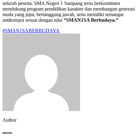
seluruh peserta. SMA Negeri 1 Sampang terus berkomitmen
mendukung program pendidikan karakter dan membangun generasi
muda yang jujur, bertanggung jawab, serta memiliki semangat
antikorupsi sesuai dengan nilai
“SMAN1SA Berbudaya.”
#SMAN1SABERBUDAYA
Author
mozen