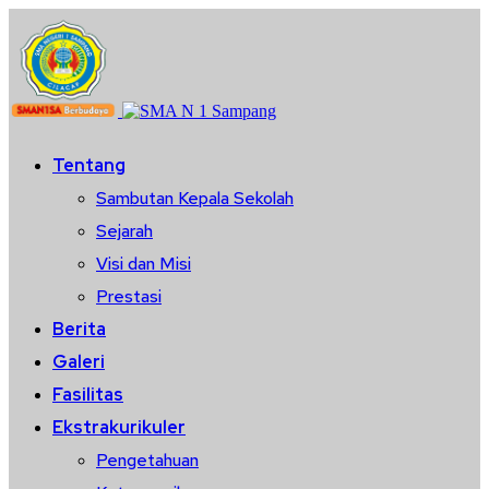
Tentang
Sambutan Kepala Sekolah
Sejarah
Visi dan Misi
Prestasi
Berita
Galeri
Fasilitas
Ekstrakurikuler
Pengetahuan