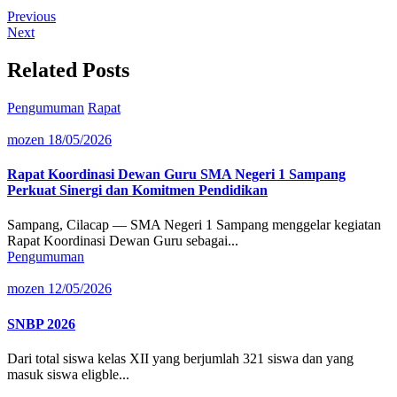
Previous
Next
Related Posts
Pengumuman
Rapat
mozen
18/05/2026
Rapat Koordinasi Dewan Guru SMA Negeri 1 Sampang
Perkuat Sinergi dan Komitmen Pendidikan
Sampang, Cilacap — SMA Negeri 1 Sampang menggelar kegiatan
Rapat Koordinasi Dewan Guru sebagai...
Pengumuman
mozen
12/05/2026
SNBP 2026
Dari total siswa kelas XII yang berjumlah 321 siswa dan yang
masuk siswa eligble...