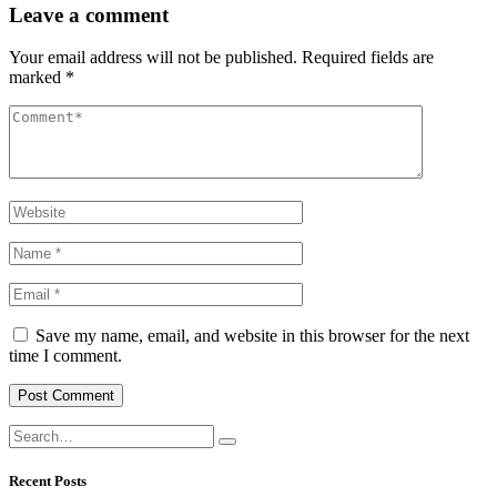
Leave a comment
Your email address will not be published.
Required fields are
marked
*
Save my name, email, and website in this browser for the next
time I comment.
Recent Posts