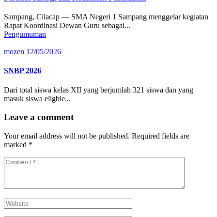
Sampang, Cilacap — SMA Negeri 1 Sampang menggelar kegiatan
Rapat Koordinasi Dewan Guru sebagai...
Pengumuman
mozen
12/05/2026
SNBP 2026
Dari total siswa kelas XII yang berjumlah 321 siswa dan yang
masuk siswa eligble...
Leave a comment
Your email address will not be published.
Required fields are
marked
*