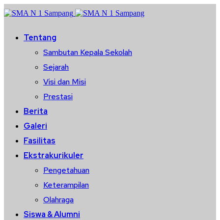
Tentang
Sambutan Kepala Sekolah
Sejarah
Visi dan Misi
Prestasi
Berita
Galeri
Fasilitas
Ekstrakurikuler
Pengetahuan
Keterampilan
Olahraga
Siswa & Alumni