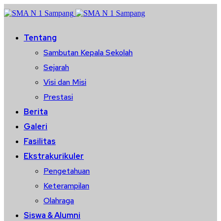
Tentang
Sambutan Kepala Sekolah
Sejarah
Visi dan Misi
Prestasi
Berita
Galeri
Fasilitas
Ekstrakurikuler
Pengetahuan
Keterampilan
Olahraga
Siswa & Alumni