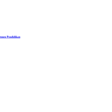
tmen Pendidikan