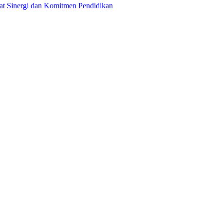
t Sinergi dan Komitmen Pendidikan