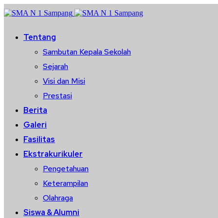
Tentang
Sambutan Kepala Sekolah
Sejarah
Visi dan Misi
Prestasi
Berita
Galeri
Fasilitas
Ekstrakurikuler
Pengetahuan
Keterampilan
Olahraga
Siswa & Alumni