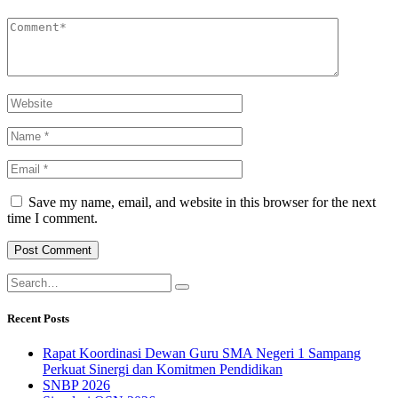
Save my name, email, and website in this browser for the next
time I comment.
Recent Posts
Rapat Koordinasi Dewan Guru SMA Negeri 1 Sampang
Perkuat Sinergi dan Komitmen Pendidikan
SNBP 2026