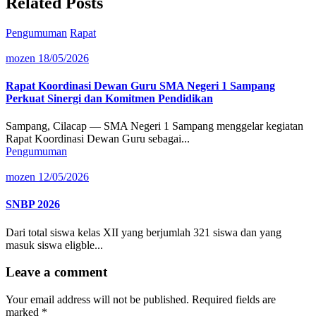
Related Posts
Pengumuman
Rapat
mozen
18/05/2026
Rapat Koordinasi Dewan Guru SMA Negeri 1 Sampang
Perkuat Sinergi dan Komitmen Pendidikan
Sampang, Cilacap — SMA Negeri 1 Sampang menggelar kegiatan
Rapat Koordinasi Dewan Guru sebagai...
Pengumuman
mozen
12/05/2026
SNBP 2026
Dari total siswa kelas XII yang berjumlah 321 siswa dan yang
masuk siswa eligble...
Leave a comment
Your email address will not be published.
Required fields are
marked
*