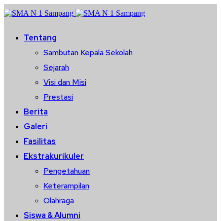
Tentang
Sambutan Kepala Sekolah
Sejarah
Visi dan Misi
Prestasi
Berita
Galeri
Fasilitas
Ekstrakurikuler
Pengetahuan
Keterampilan
Olahraga
Siswa & Alumni