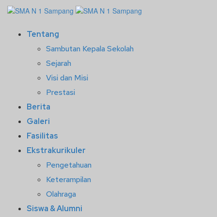
Tentang
Sambutan Kepala Sekolah
Sejarah
Visi dan Misi
Prestasi
Berita
Galeri
Fasilitas
Ekstrakurikuler
Pengetahuan
Keterampilan
Olahraga
Siswa & Alumni