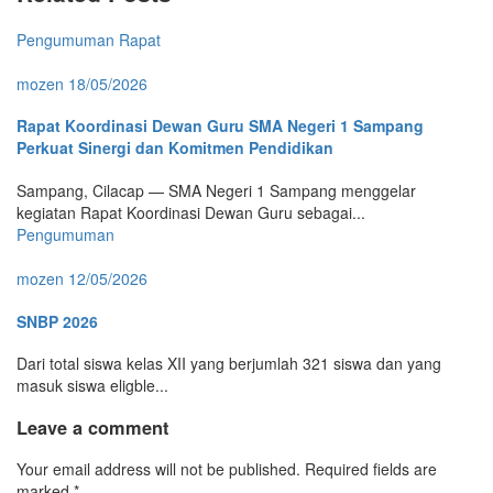
Pengumuman
Rapat
mozen
18/05/2026
Rapat Koordinasi Dewan Guru SMA Negeri 1 Sampang
Perkuat Sinergi dan Komitmen Pendidikan
Sampang, Cilacap — SMA Negeri 1 Sampang menggelar
kegiatan Rapat Koordinasi Dewan Guru sebagai...
Pengumuman
mozen
12/05/2026
SNBP 2026
Dari total siswa kelas XII yang berjumlah 321 siswa dan yang
masuk siswa eligble...
Leave a comment
Your email address will not be published.
Required fields are
marked
*