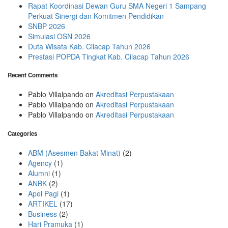
Rapat Koordinasi Dewan Guru SMA Negeri 1 Sampang
Perkuat Sinergi dan Komitmen Pendidikan
SNBP 2026
Simulasi OSN 2026
Duta Wisata Kab. Cilacap Tahun 2026
Prestasi POPDA Tingkat Kab. Cilacap Tahun 2026
Recent Comments
Pablo Villalpando
on
Akreditasi Perpustakaan
Pablo Villalpando
on
Akreditasi Perpustakaan
Pablo Villalpando
on
Akreditasi Perpustakaan
Categories
ABM (Asesmen Bakat Minat)
(2)
Agency
(1)
Alumni
(1)
ANBK
(2)
Apel Pagi
(1)
ARTIKEL
(17)
Business
(2)
Hari Pramuka
(1)