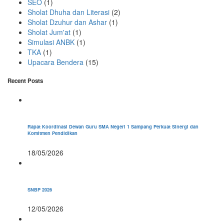
SEO
(1)
Sholat Dhuha dan Literasi
(2)
Sholat Dzuhur dan Ashar
(1)
Sholat Jum'at
(1)
Simulasi ANBK
(1)
TKA
(1)
Upacara Bendera
(15)
Recent Posts
Rapat Koordinasi Dewan Guru SMA Negeri 1 Sampang Perkuat Sinergi dan
Komitmen Pendidikan
18/05/2026
SNBP 2026
12/05/2026