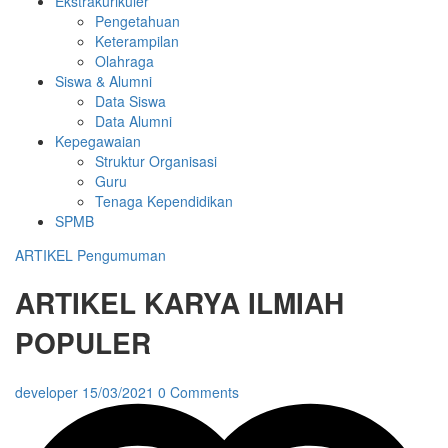
Ekstrakurikuler
Pengetahuan
Keterampilan
Olahraga
Siswa & Alumni
Data Siswa
Data Alumni
Kepegawaian
Struktur Organisasi
Guru
Tenaga Kependidikan
SPMB
ARTIKEL
Pengumuman
ARTIKEL KARYA ILMIAH
POPULER
developer
15/03/2021
0 Comments