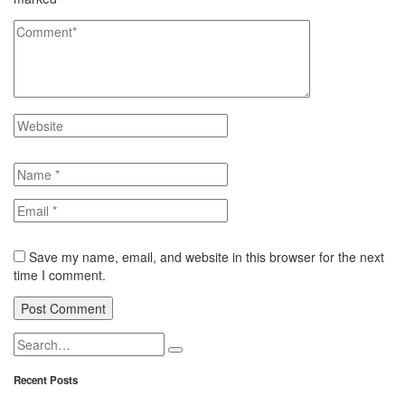
Save my name, email, and website in this browser for the next
time I comment.
Recent Posts