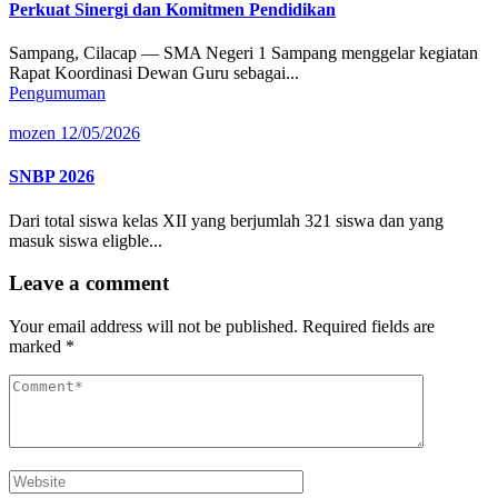
Perkuat Sinergi dan Komitmen Pendidikan
Sampang, Cilacap — SMA Negeri 1 Sampang menggelar kegiatan
Rapat Koordinasi Dewan Guru sebagai...
Pengumuman
mozen
12/05/2026
SNBP 2026
Dari total siswa kelas XII yang berjumlah 321 siswa dan yang
masuk siswa eligble...
Leave a comment
Your email address will not be published.
Required fields are
marked
*