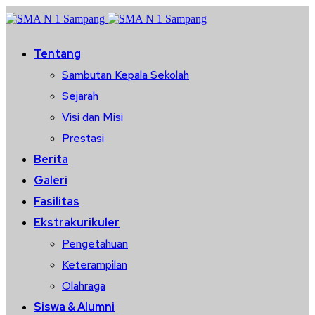
Tentang
Sambutan Kepala Sekolah
Sejarah
Visi dan Misi
Prestasi
Berita
Galeri
Fasilitas
Ekstrakurikuler
Pengetahuan
Keterampilan
Olahraga
Siswa & Alumni