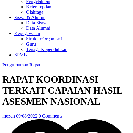
Pengetahuan
Keterampilan
Olahraga
Siswa & Alumni
Data Siswa
Data Alumni
Kepegawaian
Struktur Organisasi
Guru
Tenaga Kependidikan
SPMB
Pengumuman
Rapat
RAPAT KOORDINASI
TERKAIT CAPAIAN HASIL
ASESMEN NASIONAL
mozen
09/08/2022
0 Comments