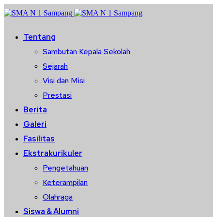
Tentang
Sambutan Kepala Sekolah
Sejarah
Visi dan Misi
Prestasi
Berita
Galeri
Fasilitas
Ekstrakurikuler
Pengetahuan
Keterampilan
Olahraga
Siswa & Alumni