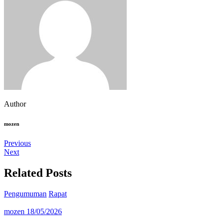
Author
mozen
Previous
Next
Related Posts
Pengumuman
Rapat
mozen
18/05/2026