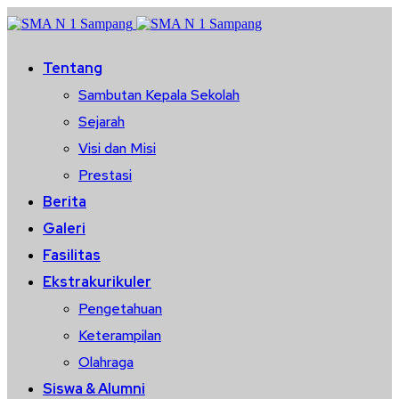
Tentang
Sambutan Kepala Sekolah
Sejarah
Visi dan Misi
Prestasi
Berita
Galeri
Fasilitas
Ekstrakurikuler
Pengetahuan
Keterampilan
Olahraga
Siswa & Alumni