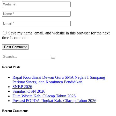
Save my name, email, and website in this browser for the next
time I comment.
Recent Posts
Rapat Koordinasi Dewan Guru SMA Negeri 1 Sampang
Perkuat Sinergi dan Komitmen Pendidikan
SNBP 2026
Simulasi OSN 2026
Duta Wisata Kab. Cilacap Tahun 2026
Prestasi POPDA Tingkat Kab. Cilacap Tahun 2026
Recent Comments