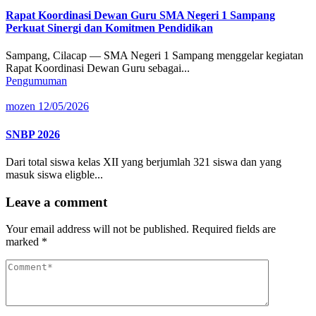
Rapat Koordinasi Dewan Guru SMA Negeri 1 Sampang
Perkuat Sinergi dan Komitmen Pendidikan
Sampang, Cilacap — SMA Negeri 1 Sampang menggelar kegiatan
Rapat Koordinasi Dewan Guru sebagai...
Pengumuman
mozen
12/05/2026
SNBP 2026
Dari total siswa kelas XII yang berjumlah 321 siswa dan yang
masuk siswa eligble...
Leave a comment
Your email address will not be published.
Required fields are
marked
*