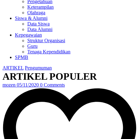
Pengetahuan
Keterampilan
Olahraga
Siswa & Alumni
Data Siswa
Data Alumni
Kepegawaian
Struktur Organisasi
Guru
Tenaga Kependidikan
SPMB
ARTIKEL
Pengumuman
ARTIKEL POPULER
mozen
05/11/2020
0 Comments