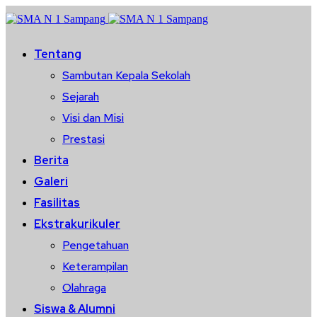
Tentang
Sambutan Kepala Sekolah
Sejarah
Visi dan Misi
Prestasi
Berita
Galeri
Fasilitas
Ekstrakurikuler
Pengetahuan
Keterampilan
Olahraga
Siswa & Alumni