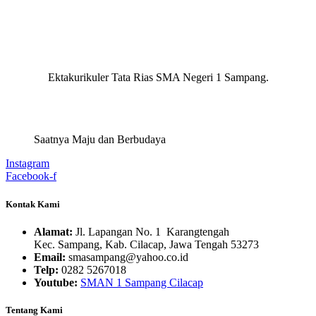
Ektakurikuler Tata Rias SMA Negeri 1 Sampang.
Saatnya Maju dan Berbudaya
Instagram
Facebook-f
Kontak Kami
Alamat:
Jl. Lapangan No. 1 Karangtengah
Kec. Sampang, Kab. Cilacap, Jawa Tengah 53273
Email:
smasampang@yahoo.co.id
Telp:
0282 5267018
Youtube:
SMAN 1 Sampang Cilacap
Tentang Kami