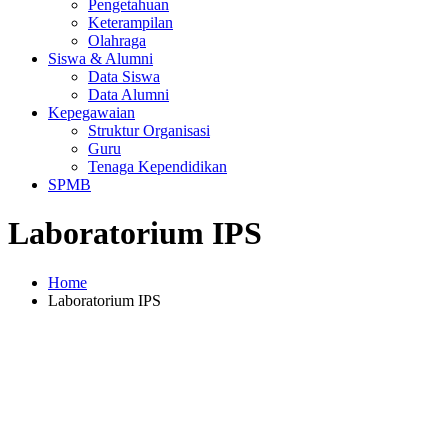
Pengetahuan
Keterampilan
Olahraga
Siswa & Alumni
Data Siswa
Data Alumni
Kepegawaian
Struktur Organisasi
Guru
Tenaga Kependidikan
SPMB
Laboratorium IPS
Home
Laboratorium IPS