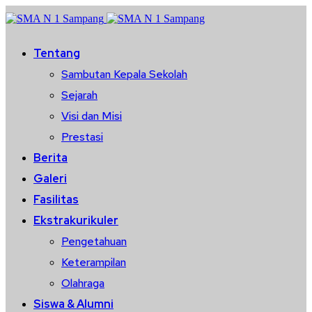
Tentang
Sambutan Kepala Sekolah
Sejarah
Visi dan Misi
Prestasi
Berita
Galeri
Fasilitas
Ekstrakurikuler
Pengetahuan
Keterampilan
Olahraga
Siswa & Alumni