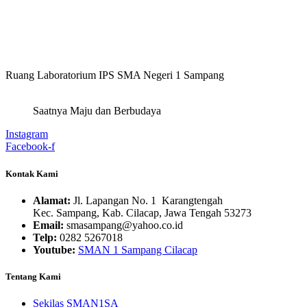
Ruang Laboratorium IPS SMA Negeri 1 Sampang
Saatnya Maju dan Berbudaya
Instagram
Facebook-f
Kontak Kami
Alamat:
Jl. Lapangan No. 1 Karangtengah
Kec. Sampang, Kab. Cilacap, Jawa Tengah 53273
Email:
smasampang@yahoo.co.id
Telp:
0282 5267018
Youtube:
SMAN 1 Sampang Cilacap
Tentang Kami
Sekilas SMAN1SA